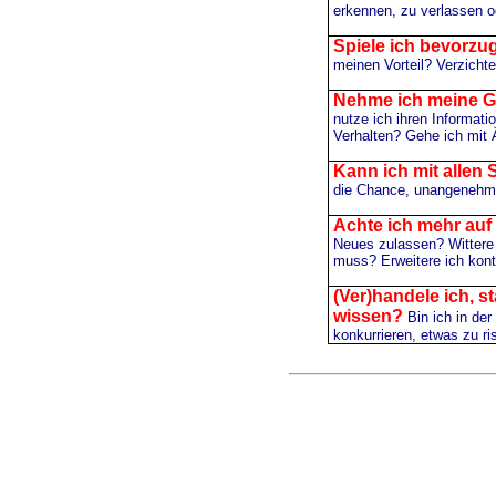
erkennen, zu verlassen o
Spiele ich bevorzu
meinen Vorteil? Verzichte
Nehme ich meine Ge
nutze ich ihren Informat
Verhalten? Gehe ich mit 
Kann ich mit allen
die Chance, unangenehm
Achte ich mehr auf
Neues zulassen? Wittere 
muss? Erweitere ich kont
(Ver)handele ich, s
wissen?
Bin ich in de
konkurrieren, etwas zu r